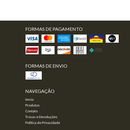
FORMAS DE PAGAMENTO
FORMAS DE ENVIO
NAVEGAÇÃO
Início
Produtos
Contato
Trocas e Devoluções
Política de Privacidade