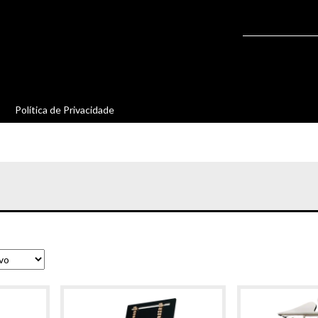
Política de Privacidade