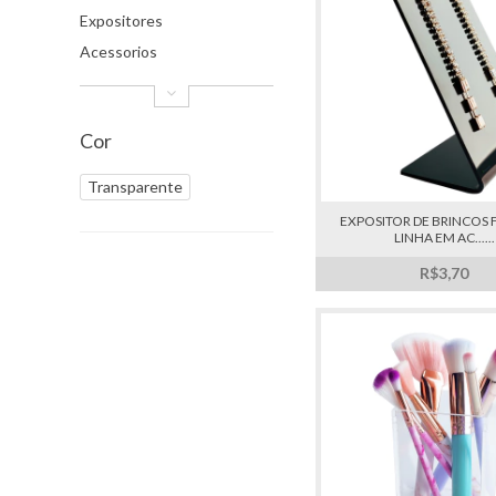
Expositores
Acessorios
Cor
Transparente
EXPOSITOR DE BRINCOS
LINHA EM AC......
R$3,70