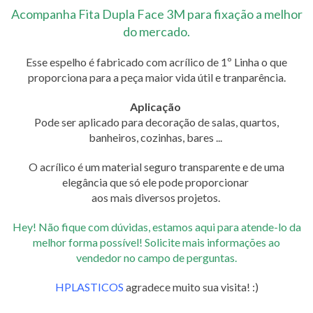
Acompanha Fita Dupla Face 3M para fixação a melhor
do mercado.
Esse espelho é fabricado com acrílico de 1º Linha o que
proporciona para a peça maior vida útil e tranparência.
Aplicação
Pode ser aplicado para decoração de salas, quartos,
banheiros, cozinhas, bares ...
O acrílico é um material seguro transparente e de uma
elegância que só ele pode proporcionar
aos mais diversos projetos.
Hey! Não fique com dúvidas, estamos aqui para atende-lo da
melhor forma possível! Solicite mais informações ao
vendedor no campo de perguntas.
HPLASTICOS
agradece muito sua visita! :)